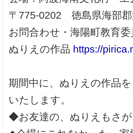
〒775-0202 徳島県海
お問合わせ・海陽町教育委員会 
ぬりえの作品
https://pirica
期間中に、ぬりえの作品を
いたします。
◆お友達の、ぬりえもさが