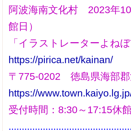
阿波海南文化村 2023年10
館日）
「イラストレーターよねぼ
https://pirica.net/kainan/
〒775-0202 徳島県海
https://www.town.kaiyo.lg.j
受付時間：8:30～17:15
..............................................