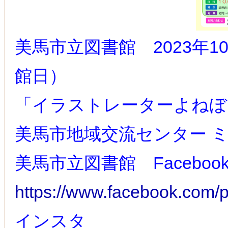
美馬市立図書館 2023年10
館日）
「イラストレーターよねぼ
美馬市地域交流センター 
美馬市立図書館 Faceboo
https://www.facebook.com/
インスタ