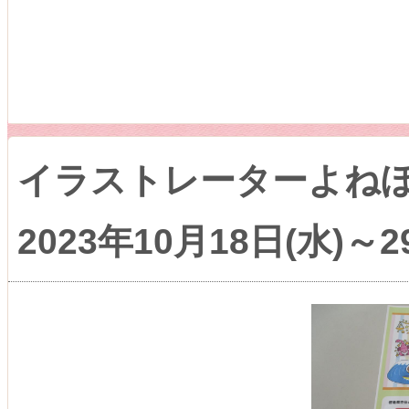
イラストレーターよね
2023年10月18日(水)