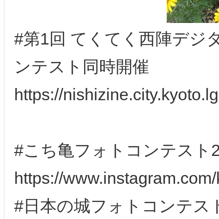
#第1回 てくてく西陣デジ
ンテスト同時開催
https://nishizine.city.kyoto.
#こち亀フォトコンテスト2
https://www.instagram.com
#日本の城フォトコンテスト