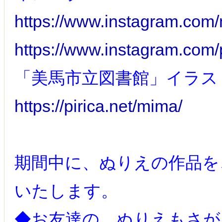
https://www.instagram.com/
https://www.instagram.com
「美馬市立図書館」イラス
https://pirica.net/mima/
期間中に、ぬりえの作品を
いたします。
◆お友達の、ぬりえもさが