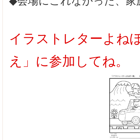
◆会場にこれなかった、家
イラストレターよね
え」に参加してね。