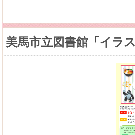
美馬市立図書館「イラ