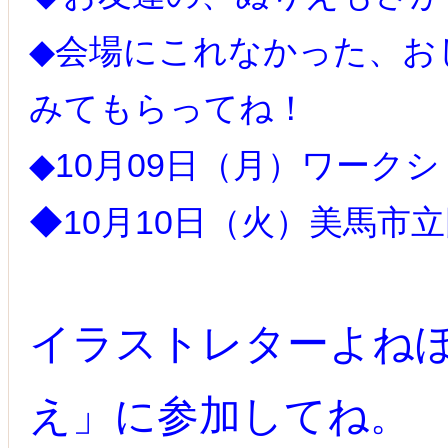
◆会場にこれなかった、お
みてもらってね！
◆10月09日（月）ワーク
◆10月10日（火）美馬市
イラストレターよね
え」に参加してね
。